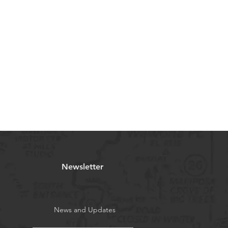
Newsletter
News and Updates