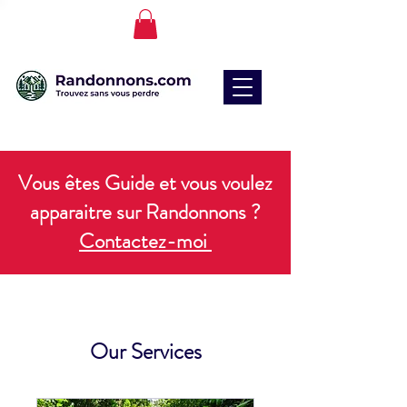
Vous êtes Guide et vous voulez
apparaitre sur Randonnons ?
Contactez-moi
Our Services