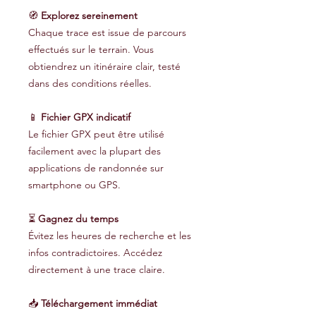
🧭
Explorez sereinement
Chaque trace est issue de parcours
effectués sur le terrain. Vous
obtiendrez un itinéraire clair, testé
dans des conditions réelles.
📱
Fichier GPX indicatif
Le fichier GPX peut être utilisé
facilement avec la plupart des
applications de randonnée sur
smartphone ou GPS.
⏳
Gagnez du temps
Évitez les heures de recherche et les
infos contradictoires. Accédez
directement à une trace claire.
📥
Téléchargement immédiat