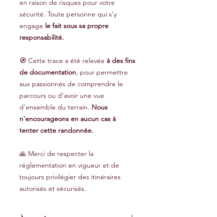
en raison de risques pour votre
sécurité. Toute personne qui s'y
engage
le fait sous sa propre
responsabilité.
🧭 Cette trace a été relevée
à des fins
de documentation
, pour permettre
aux passionnés de comprendre le
parcours ou d’avoir une vue
d’ensemble du terrain.
Nous
n'encourageons en aucun cas à
tenter cette randonnée.
🙏 Merci de respecter la
réglementation en vigueur et de
toujours privilégier des itinéraires
autorisés et sécurisés.