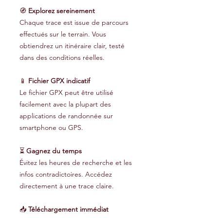
🧭
Explorez sereinement
Chaque trace est issue de parcours
effectués sur le terrain. Vous
obtiendrez un itinéraire clair, testé
dans des conditions réelles.
📱
Fichier GPX indicatif
Le fichier GPX peut être utilisé
facilement avec la plupart des
applications de randonnée sur
smartphone ou GPS.
⏳
Gagnez du temps
Évitez les heures de recherche et les
infos contradictoires. Accédez
directement à une trace claire.
📥
Téléchargement immédiat