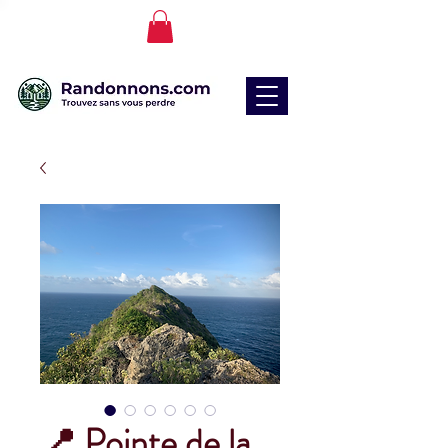
📍 Pointe de la