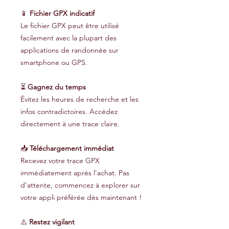
📱
Fichier GPX indicatif
Le fichier GPX peut être utilisé
facilement avec la plupart des
applications de randonnée sur
smartphone ou GPS.
⏳
Gagnez du temps
Évitez les heures de recherche et les
infos contradictoires. Accédez
directement à une trace claire.
📥
Téléchargement immédiat
Recevez votre trace GPX
immédiatement après l'achat. Pas
d'attente, commencez à explorer sur
votre appli préférée dès maintenant !
⚠️
Restez vigilant