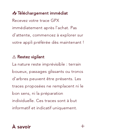
📥
Téléchargement immédiat
Recevez votre trace GPX
immédiatement après l'achat. Pas
d'attente, commencez à explorer sur
votre appli préférée dès maintenant !
⚠️
Restez vigilant
La nature reste imprévisible : terrain
boueux, passages glissants ou troncs
d’arbres peuvent être présents. Les
traces proposées ne remplacent ni le
bon sens, ni la préparation
individuelle. Ces traces sont à but
informatif et indicatif uniquement.
À savoir