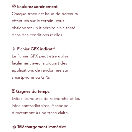
🧭
Explorez sereinement
Chaque trace est issue de parcours
effectués sur le terrain. Vous
obtiendrez un itinéraire clair, testé
dans des conditions réelles.
📱
Fichier GPX indicatif
Le fichier GPX peut être utilisé
facilement avec la plupart des
applications de randonnée sur
smartphone ou GPS.
⏳
Gagnez du temps
Évitez les heures de recherche et les
infos contradictoires. Accédez
directement à une trace claire.
📥
Téléchargement immédiat