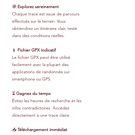
🧭
Explorez sereinement
Chaque trace est issue de parcours
effectués sur le terrain. Vous
obtiendrez un itinéraire clair, testé
dans des conditions réelles.
📱
Fichier GPX indicatif
Le fichier GPX peut être utilisé
facilement avec la plupart des
applications de randonnée sur
smartphone ou GPS.
⏳
Gagnez du temps
Évitez les heures de recherche et les
infos contradictoires. Accédez
directement à une trace claire.
📥
Téléchargement immédiat