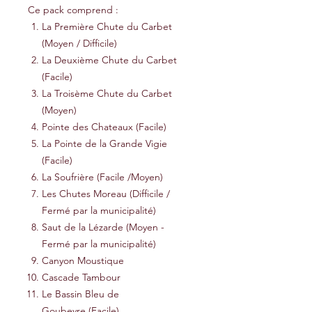
Ce pack comprend :
La Première Chute du Carbet
(Moyen / Difficile)
La Deuxième Chute du Carbet
(Facile)
La Troisème Chute du Carbet
(Moyen)
Pointe des Chateaux (Facile)
La Pointe de la Grande Vigie
(Facile)
La Soufrière (Facile /Moyen)
Les Chutes Moreau (Difficile /
Fermé par la municipalité)
Saut de la Lézarde (Moyen -
Fermé par la municipalité)
Canyon Moustique
Cascade Tambour
Le Bassin Bleu de
Goubeyre (Facile)