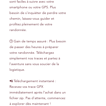
sont faciles à suivre avec votre
smartphone ou votre GPS. Plus
besoin de s'inquiéter de perdre votre
chemin, laissez-vous guider et
profitez pleinement de votre
randonnée.
🕒 Gain de temps assuré : Plus besoin
de passer des heures à préparer
votre randonnée. Téléchargez
simplement nos traces et partez à
l'aventure sans vous soucier de la
logistique.
📲 Téléchargement instantané :
Recevez vos trace GPX
immédiatement après l'achat dans un
fichier zip. Pas d'attente, commencez
à explorer dès maintenant !