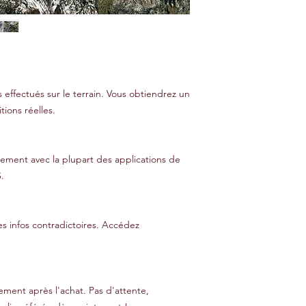
 effectués sur le terrain. Vous obtiendrez un
tions réelles.
cilement avec la plupart des applications de
.
es infos contradictoires. Accédez
ment après l'achat. Pas d'attente,