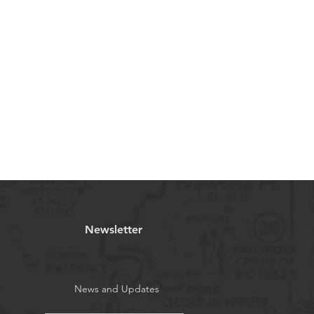
Newsletter
News and Updates