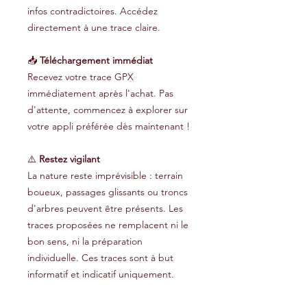
infos contradictoires. Accédez
directement à une trace claire.
📥
Téléchargement immédiat
Recevez votre trace GPX
immédiatement après l'achat. Pas
d'attente, commencez à explorer sur
votre appli préférée dès maintenant !
⚠️
Restez vigilant
La nature reste imprévisible : terrain
boueux, passages glissants ou troncs
d'arbres peuvent être présents. Les
traces proposées ne remplacent ni le
bon sens, ni la préparation
individuelle. Ces traces sont à but
informatif et indicatif uniquement.