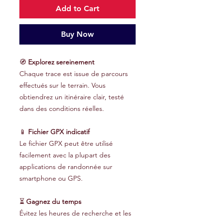
Add to Cart
Buy Now
🧭
Explorez sereinement
Chaque trace est issue de parcours
effectués sur le terrain. Vous
obtiendrez un itinéraire clair, testé
dans des conditions réelles.
📱
Fichier GPX indicatif
Le fichier GPX peut être utilisé
facilement avec la plupart des
applications de randonnée sur
smartphone ou GPS.
⏳
Gagnez du temps
Évitez les heures de recherche et les