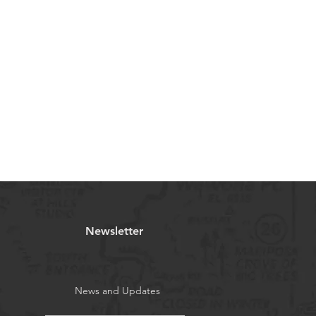
Newsletter
News and Updates