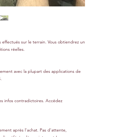
 effectués sur le terrain. Vous obtiendrez un
tions réelles.
cilement avec la plupart des applications de
.
es infos contradictoires. Accédez
ment après l'achat. Pas d'attente,