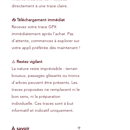
directement à une trace claire.
📥
Téléchargement immédiat
Recevez votre trace GPX
immédiatement après l'achat. Pas
d'attente, commencez à explorer sur
votre appli préférée dès maintenant !
⚠️
Restez vigilant
La nature reste imprévisible : terrain
boueux, passages glissants ou troncs
d'arbres peuvent être présents. Les
traces proposées ne remplacent ni le
bon sens, ni la préparation
individuelle. Ces traces sont à but
informatif et indicatif uniquement.
À savoir