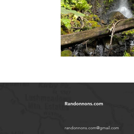
Randonnons.com
randonnons.com@gmail.com